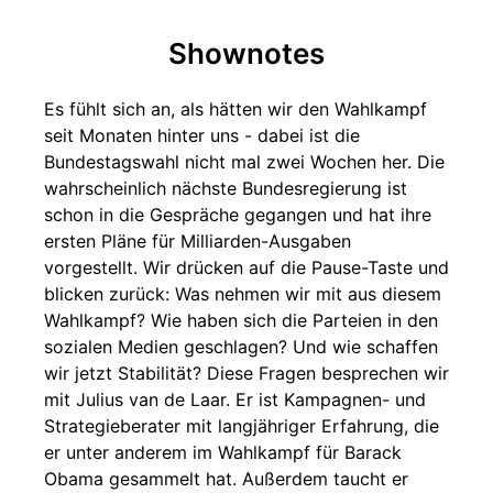
Shownotes
Es fühlt sich an, als hätten wir den Wahlkampf
seit Monaten hinter uns - dabei ist die
Bundestagswahl nicht mal zwei Wochen her. Die
wahrscheinlich nächste Bundesregierung ist
schon in die Gespräche gegangen und hat ihre
ersten Pläne für Milliarden-Ausgaben
vorgestellt. Wir drücken auf die Pause-Taste und
blicken zurück: Was nehmen wir mit aus diesem
Wahlkampf? Wie haben sich die Parteien in den
sozialen Medien geschlagen? Und wie schaffen
wir jetzt Stabilität? Diese Fragen besprechen wir
mit Julius van de Laar. Er ist Kampagnen- und
Strategieberater mit langjähriger Erfahrung, die
er unter anderem im Wahlkampf für Barack
Obama gesammelt hat. Außerdem taucht er