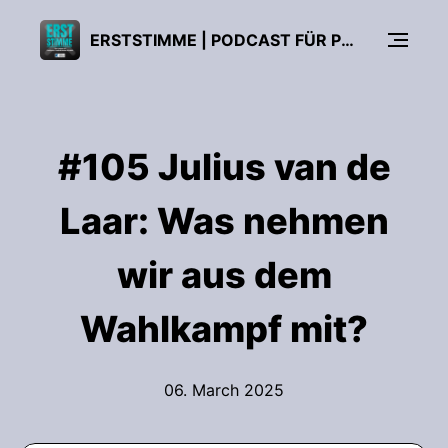
ERSTSTIMME | PODCAST FÜR POLITISCHE BILDUNG
#105 Julius van de
Laar: Was nehmen
wir aus dem
Wahlkampf mit?
06. March 2025