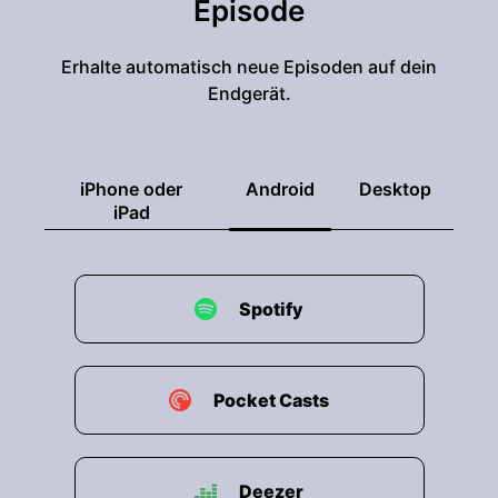
Episode
Erhalte automatisch neue Episoden auf dein
Endgerät.
iPhone oder
Android
Desktop
iPad
Spotify
Pocket Casts
Deezer