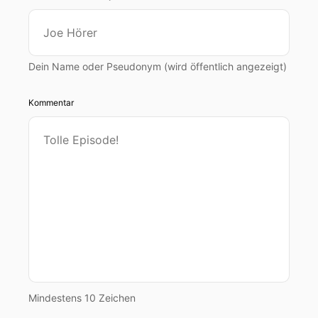
Dein Name oder Pseudonym (wird öffentlich angezeigt)
Kommentar
Mindestens 10 Zeichen