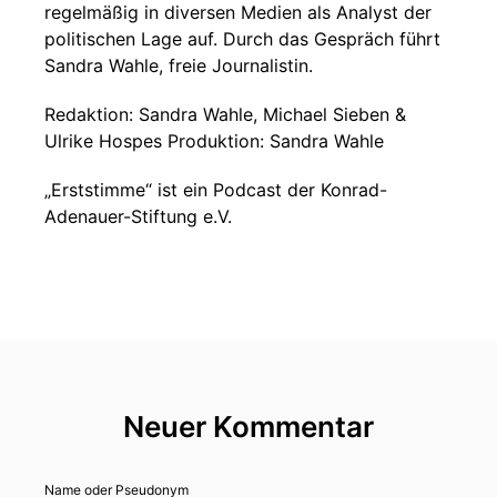
regelmäßig in diversen Medien als Analyst der
politischen Lage auf. Durch das Gespräch führt
Sandra Wahle, freie Journalistin.
Redaktion: Sandra Wahle, Michael Sieben &
Ulrike Hospes Produktion: Sandra Wahle
„Erststimme“ ist ein Podcast der Konrad-
Adenauer-Stiftung e.V.
Neuer Kommentar
Name oder Pseudonym