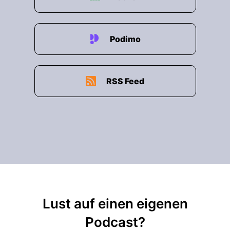
Podimo
RSS Feed
Lust auf einen eigenen
Podcast?