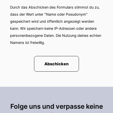
Durch das Abschicken des Formulars stimmst du zu,
dass der Wert unter "Name oder Pseudonym"
gespeichert wird und öffentlich angezeigt werden
kann. Wir speichern keine IP-Adressen oder andere
personenbezogene Daten. Die Nutzung deines echten
Namens ist freiwillig.
Abschicken
Folge uns und verpasse keine