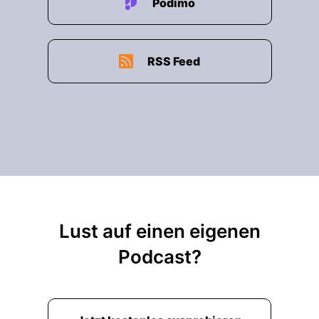
Podimo
RSS Feed
Lust auf einen eigenen
Podcast?