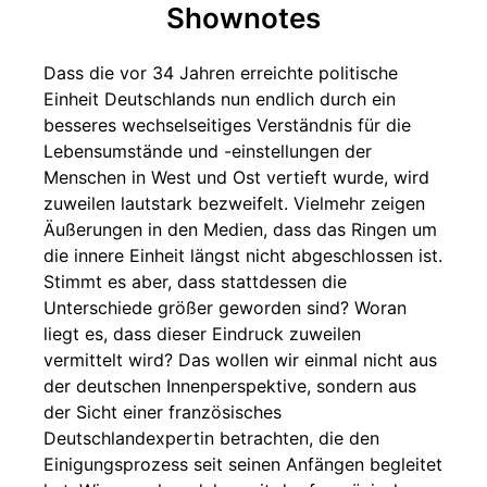
Shownotes
Dass die vor 34 Jahren erreichte politische
Einheit Deutschlands nun endlich durch ein
besseres wechselseitiges Verständnis für die
Lebensumstände und -einstellungen der
Menschen in West und Ost vertieft wurde, wird
zuweilen lautstark bezweifelt. Vielmehr zeigen
Äußerungen in den Medien, dass das Ringen um
die innere Einheit längst nicht abgeschlossen ist.
Stimmt es aber, dass stattdessen die
Unterschiede größer geworden sind? Woran
liegt es, dass dieser Eindruck zuweilen
vermittelt wird? Das wollen wir einmal nicht aus
der deutschen Innenperspektive, sondern aus
der Sicht einer französisches
Deutschlandexpertin betrachten, die den
Einigungsprozess seit seinen Anfängen begleitet