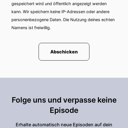
gespeichert wird und öffentlich angezeigt werden
kann. Wir speichern keine IP-Adressen oder andere
personenbezogene Daten. Die Nutzung deines echten
Namens ist freiwillig.
Abschicken
Folge uns und verpasse keine
Episode
Erhalte automatisch neue Episoden auf dein