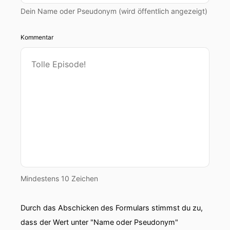
Dein Name oder Pseudonym (wird öffentlich angezeigt)
Kommentar
Mindestens 10 Zeichen
Durch das Abschicken des Formulars stimmst du zu,
dass der Wert unter "Name oder Pseudonym"